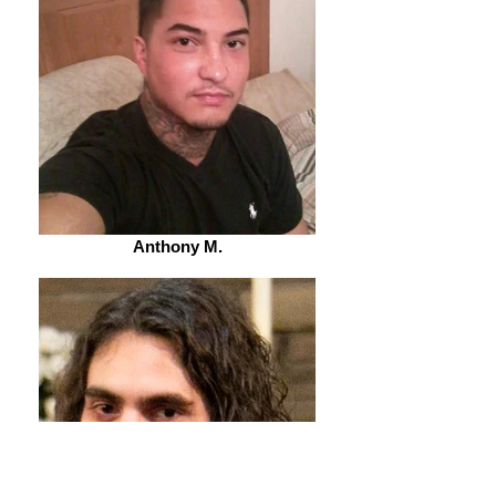
Anthony M.