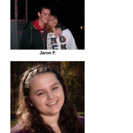
Jaron F.