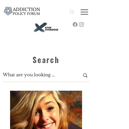
Search